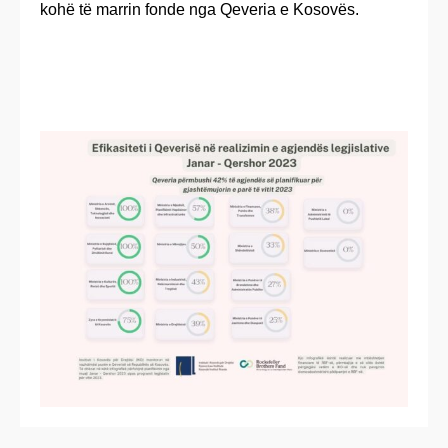
kohë të marrin fonde nga Qeveria e Kosovës.