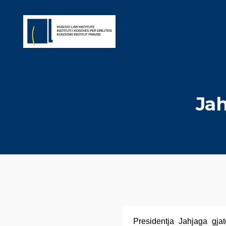
Jah
Presidentja Jahjaga gjat