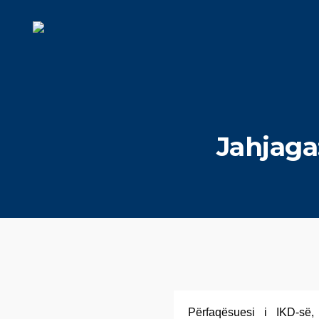
Jahjaga
Përfaqësuesi i IKD-së,