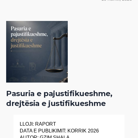
Pasuria e pajustifikueshme,
drejtësia e justifikueshme
LLOJI: RAPORT
DATA E PUBLIKIMIT: KORRIK 2026
AUTOR: GZIM SHALA