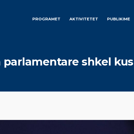
PROGRAMET
AKTIVITETET
PUBLIKIME
 parlamentare shkel kus