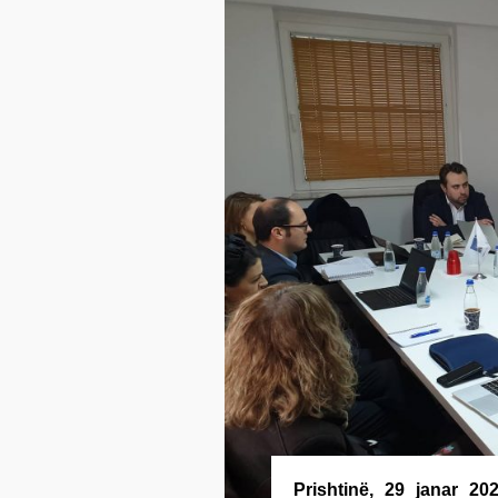
Prishtinë, 29 janar 20