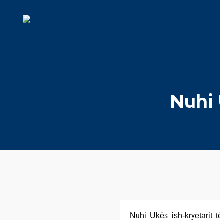
Nuhi 
Nuhi Ukës ish-kryetarit 