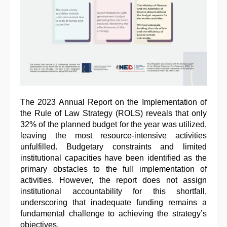
The 2023 Annual Report on the Implementation of
the Rule of Law Strategy (ROLS) reveals that only
32% of the planned budget for the year was utilized,
leaving the most resource-intensive activities
unfulfilled. Budgetary constraints and limited
institutional capacities have been identified as the
primary obstacles to the full implementation of
activities. However, the report does not assign
institutional accountability for this shortfall,
underscoring that inadequate funding remains a
fundamental challenge to achieving the strategy’s
objectives.