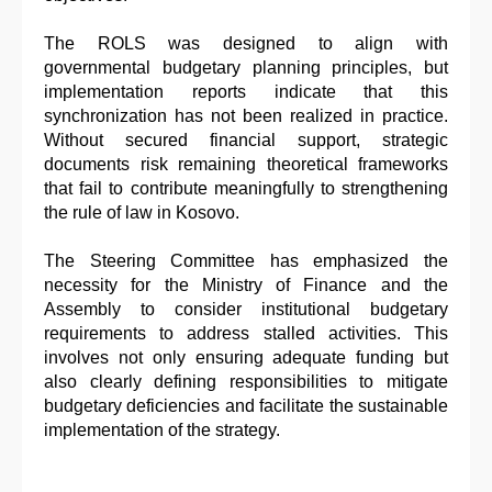
The ROLS was designed to align with
governmental budgetary planning principles, but
implementation reports indicate that this
synchronization has not been realized in practice.
Without secured financial support, strategic
documents risk remaining theoretical frameworks
that fail to contribute meaningfully to strengthening
the rule of law in Kosovo.
The Steering Committee has emphasized the
necessity for the Ministry of Finance and the
Assembly to consider institutional budgetary
requirements to address stalled activities. This
involves not only ensuring adequate funding but
also clearly defining responsibilities to mitigate
budgetary deficiencies and facilitate the sustainable
implementation of the strategy.