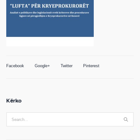
Facebook
Google+
Twitter
Pinterest
Kërko