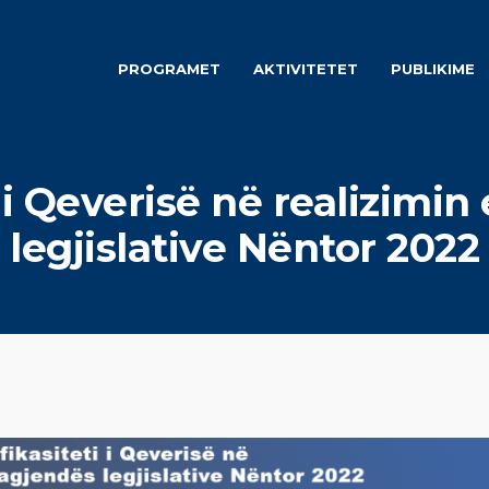
PROGRAMET
AKTIVITETET
PUBLIKIME
i i Qeverisë në realizimin
legjislative Nëntor 2022