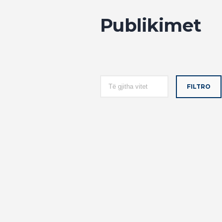
Publikimet
FILTRO