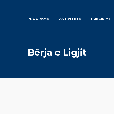
PROGRAMET
AKTIVITETET
PUBLIKIME
Bërja e Ligjit