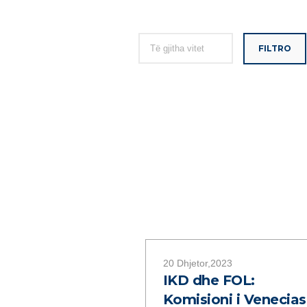
FILTRO
20 Dhjetor,2023
IKD dhe FOL:
Komisioni i Venecias