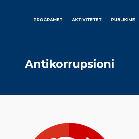
PROGRAMET
AKTIVITETET
PUBLIKIME
Antikorrupsioni