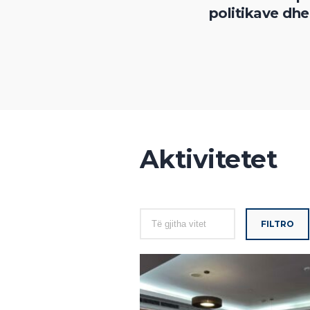
politikave dhe
Aktivitetet
FILTRO