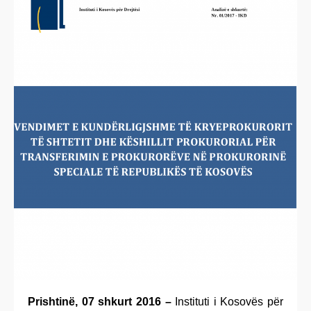
Prishtinë, 07 shkurt 2016 –
Instituti i Kosovës për