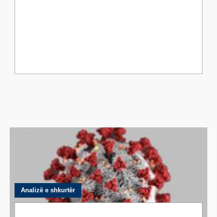
Analizë e shkurtër