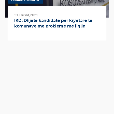
21 Gusht,2021
IKD: Dhjetë kandidatë për kryetarë të
komunave me probleme me ligjin