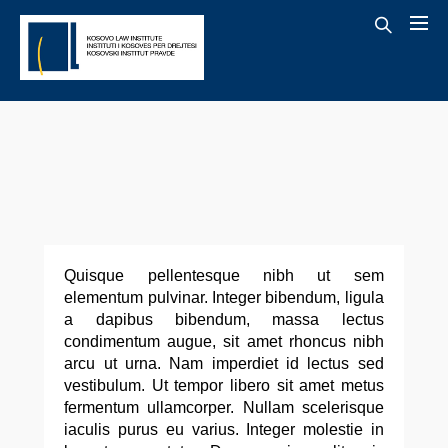
Quisque pellentesque nibh ut sem
elementum pulvinar. Integer bibendum, ligula
a dapibus bibendum, massa lectus
condimentum augue, sit amet rhoncus nibh
arcu ut urna. Nam imperdiet id lectus sed
vestibulum. Ut tempor libero sit amet metus
fermentum ullamcorper. Nullam scelerisque
iaculis purus eu varius. Integer molestie in