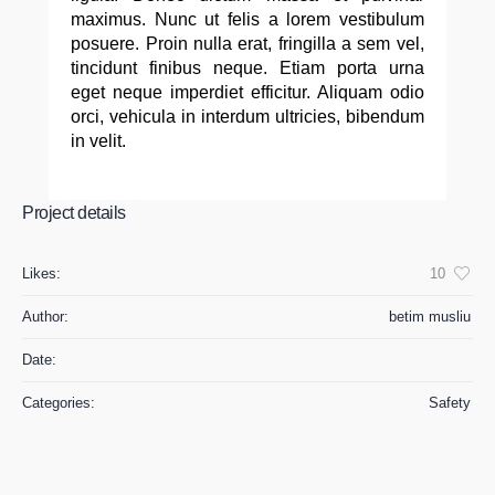
maximus. Nunc ut felis a lorem vestibulum
posuere. Proin nulla erat, fringilla a sem vel,
tincidunt finibus neque. Etiam porta urna
eget neque imperdiet efficitur. Aliquam odio
orci, vehicula in interdum ultricies, bibendum
in velit.
Project details
Likes:
10
Author:
betim musliu
Date:
Categories:
Safety