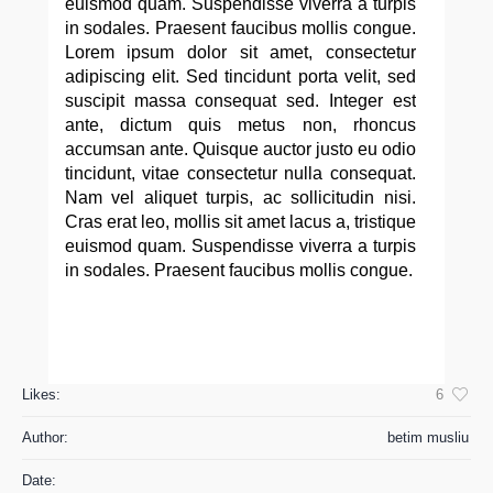
euismod quam. Suspendisse viverra a turpis
in sodales. Praesent faucibus mollis congue.
Lorem ipsum dolor sit amet, consectetur
adipiscing elit. Sed tincidunt porta velit, sed
suscipit massa consequat sed. Integer est
ante, dictum quis metus non, rhoncus
accumsan ante. Quisque auctor justo eu odio
tincidunt, vitae consectetur nulla consequat.
Nam vel aliquet turpis, ac sollicitudin nisi.
Cras erat leo, mollis sit amet lacus a, tristique
euismod quam. Suspendisse viverra a turpis
in sodales. Praesent faucibus mollis congue.
Likes:
6
Author:
betim musliu
Date: