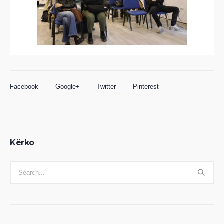
Facebook
Google+
Twitter
Pinterest
Kërko