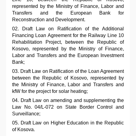
represented by the Ministry of Finance, Labor and
Transfers and the European Bank for
Reconstruction and Development.
Draft Law on Ratification of the Additional
Financing Loan Agreement for the Railway Line 10
Rehabilitation Project, between the Republic of
Kosovo, represented by the Ministry of Finance,
Labor and Transfers and the European Investment
Bank;
Draft Law on Ratification of the Loan Agreement
between the Republic of Kosovo, represented by
the Ministry of Finance, Labor and Transfers and
kfW for the project for solar heating;
Draft Law on amending and supplementing the
Law No. 04/L-072 on State Border Control and
Surveillance;
Draft Law on Higher Education in the Republic
of Kosova.