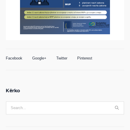
Facebook
Google+
Twitter
Pinterest
Kërko