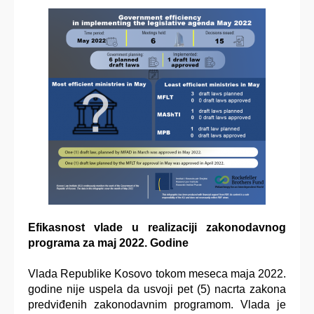
Efikasnost vlade
u realizaciji zakonodavnog
programa za maj 2022. Godine
Vlada Republike Kosovo tokom meseca maja 2022.
godine nije uspela da usvoji pet (5) nacrta zakona
predviđenih zakonodavnim programom. Vlada je