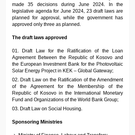
made 35 decisions during June 2024. In the
legislative agenda for June 2024, 23 draft laws are
planned for approval, while the government has
approved only three as planned.
The draft laws approved
Draft Law for the Ratification of the Loan
Agreement Between the Republic of Kosovo and
the European Investment Bank for the Photovoltaic
Solar Energy Project in KEK – Global Gateway;
Draft Law on the Ratification of the Amendment
of the Agreement for the Membership of the
Republic of Kosovo in the International Monetary
Fund and Organizations of the World Bank Group;
Draft Law on Social Housing.
Sponsoring Ministries