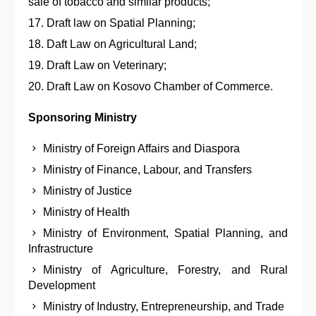
sale of tobacco and similar products;
Draft law on Spatial Planning;
Daft Law on Agricultural Land;
Draft Law on Veterinary;
Draft Law on Kosovo Chamber of Commerce.
Sponsoring Ministry
Ministry of Foreign Affairs and Diaspora
Ministry of Finance, Labour, and Transfers
Ministry of Justice
Ministry of Health
Ministry of Environment, Spatial Planning, and
Infrastructure
Ministry of Agriculture, Forestry, and Rural
Development
Ministry of Industry, Entrepreneurship, and Trade