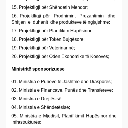
Projektligji për Shëndetin Mendor;
Projektligji për Prodhimin, Prezantimin dhe
Shitjen e duhanit dhe produkteve të ngjajshme;
Projektligji për Planifikim Hapësinor;
Projektligji për Tokën Bujqësore;
Projektligji për Veterinarinë;
Projektligji për Oden Ekonomike të Kosovës;
Ministritë sponsorizuese
Ministria e Punëve të Jashtme dhe Diasporës;
Ministria e Financave, Punës dhe Transfereve;
Ministria e Drejtësisë;
Ministria e Shëndetësisë;
Ministria e Mjedisit, Planifikimit Hapësinor dhe
Infrastrukturës;