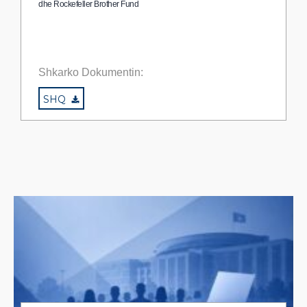
dhe Rockefeller Brother Fund
Shkarko Dokumentin:
SHQ