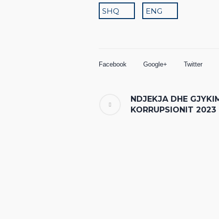
SHQ
ENG
Facebook
Google+
Twitter
NDJEKJA DHE GJYKIM
KORRUPSIONIT 2023