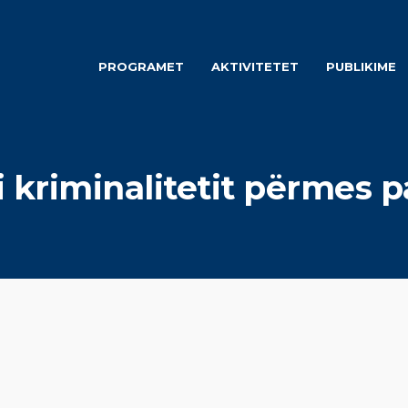
PROGRAMET
AKTIVITETET
PUBLIKIME
 kriminalitetit përmes 