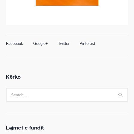
Facebook
Google+
Twitter
Pinterest
Kërko
Lajmet e fundit