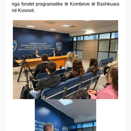
nga fondet programatike të Kombeve të Bashkuara
në Kosovë.