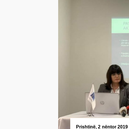
Prishtinë, 2 nëntor 2019