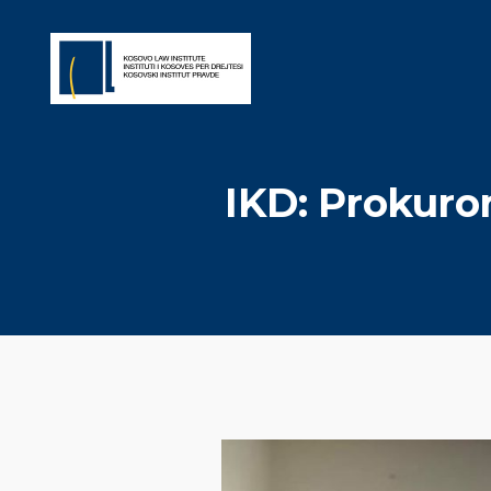
IKD: Prokuror